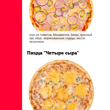
соус из томатов, Моцарелла, бекон, красный
лук, яйцо, маринованные огурцы, масло
чесночное.
Пицца "Четыре сыра"