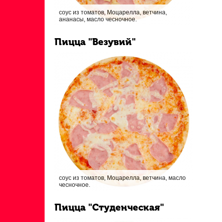
соус из томатов, Моцарелла, ветчина,
ананасы, масло чесночное.
Пицца "Везувий"
соус из томатов, Моцарелла, ветчина, масло
чесночное.
Пицца "Студенческая"