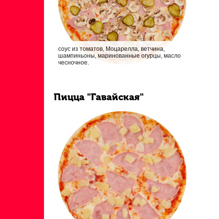
соус из томатов, Моцарелла, ветчина,
шампиньоны, маринованные огурцы, масло
чесночное.
Пицца "Гавайская"