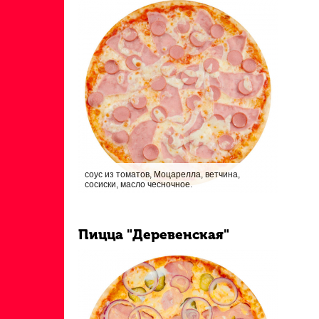
соус из томатов, Моцарелла, ветчина,
сосиски, масло чесночное.
Пицца "Деревенская"