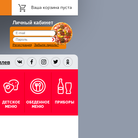
Ваша корзина пуста
Личный кабинет
Регистрация
Забыли пароль?
илев
ДЕТСКОЕ
ОБЕДЕННОЕ
ПРИБОРЫ
МЕНЮ
МЕНЮ